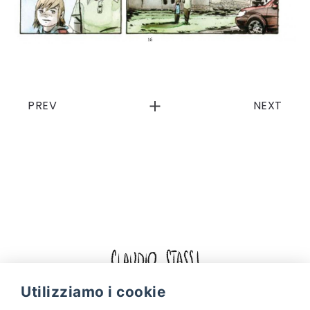
PREV
NEXT
Facebook
Instagram
Utilizziamo i cookie