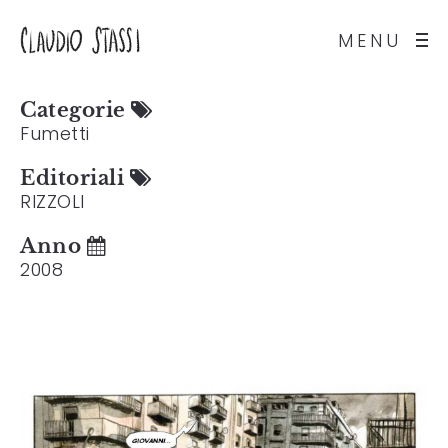
MENU
Categorie
Fumetti
Editoriali
RIZZOLI
Anno
2008