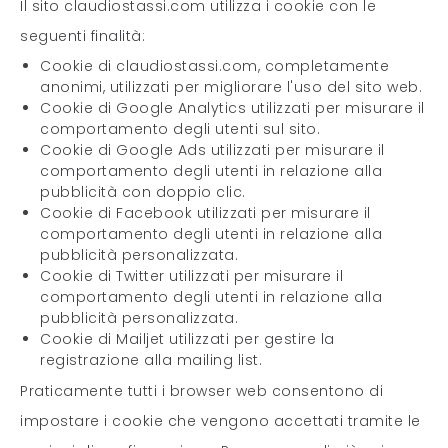
Il sito claudiostassi.com utilizza i cookie con le
seguenti finalità:
Cookie di claudiostassi.com, completamente
anonimi, utilizzati per migliorare l'uso del sito web.
Cookie di Google Analytics utilizzati per misurare il
comportamento degli utenti sul sito.
Cookie di Google Ads utilizzati per misurare il
comportamento degli utenti in relazione alla
pubblicità con doppio clic.
Cookie di Facebook utilizzati per misurare il
comportamento degli utenti in relazione alla
pubblicità personalizzata.
Cookie di Twitter utilizzati per misurare il
comportamento degli utenti in relazione alla
pubblicità personalizzata.
Cookie di Mailjet utilizzati per gestire la
registrazione alla mailing list.
Praticamente tutti i browser web consentono di
impostare i cookie che vengono accettati tramite le