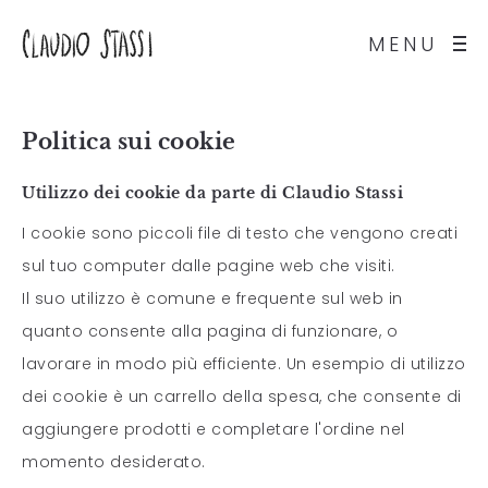
MENU
Politica sui cookie
Utilizzo dei cookie da parte di Claudio Stassi
I cookie sono piccoli file di testo che vengono creati
sul tuo computer dalle pagine web che visiti.
Il suo utilizzo è comune e frequente sul web in
quanto consente alla pagina di funzionare, o
lavorare in modo più efficiente. Un esempio di utilizzo
dei cookie è un carrello della spesa, che consente di
aggiungere prodotti e completare l'ordine nel
momento desiderato.