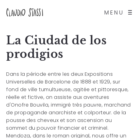
MENU
La Ciudad de los
prodigios
Dans la période entre les deux Expositions
Universelles de Barcelone de 1888 et 1929, sur
fond de ville tumultueuse, agitée et pittoresque,
réelle et fictive, on assiste aux aventures
d'Onofre Bouvila, immigré très pauvre, marchand
de propagande anarchiste et colporteur. de la
pousse des cheveux et son ascension au
sommet du pouvoir financier et criminel.
Mendoza, dans le roman original, nous offre un