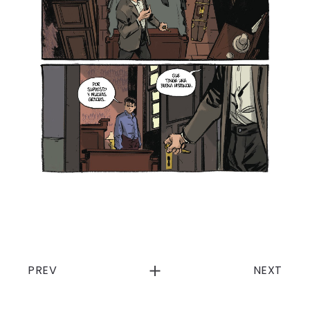
PREV
NEXT