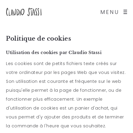
MENU
Politique de cookies
Utilisation des cookies par Claudio Stassi
Les cookies sont de petits fichiers texte créés sur
votre ordinateur par les pages Web que vous visitez.
Son utilisation est courante et fréquente sur le web
puisqu'elle permet à la page de fonctionner, ou de
fonctionner plus efficacement. Un exemple
d'utilisation de cookies est un panier d'achat, qui
vous permet d'y ajouter des produits et de terminer
la commande à l'heure que vous souhaitez.