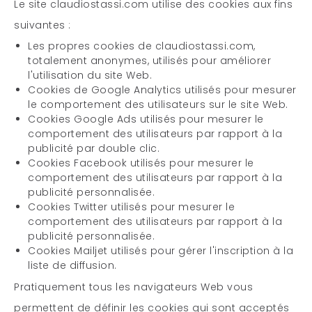
Le site claudiostassi.com utilise des cookies aux fins
suivantes :
Les propres cookies de claudiostassi.com,
totalement anonymes, utilisés pour améliorer
l'utilisation du site Web.
Cookies de Google Analytics utilisés pour mesurer
le comportement des utilisateurs sur le site Web.
Cookies Google Ads utilisés pour mesurer le
comportement des utilisateurs par rapport à la
publicité par double clic.
Cookies Facebook utilisés pour mesurer le
comportement des utilisateurs par rapport à la
publicité personnalisée.
Cookies Twitter utilisés pour mesurer le
comportement des utilisateurs par rapport à la
publicité personnalisée.
Cookies Mailjet utilisés pour gérer l'inscription à la
liste de diffusion.
Pratiquement tous les navigateurs Web vous
permettent de définir les cookies qui sont acceptés