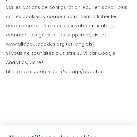
via les options de configuration. Pour en savoir plus
sur les cookies, y compris comment afficher les
cookies qui ont été créés sur votre ordinateur,
comment les gérer et les supprimer, visitez
www.allaboutcookies.org
(en anglais)
Si vous ne souhaitez plus être suivi par Google
Analytics, visitez
http://tools.google.com/dlpage/gaoptout
.