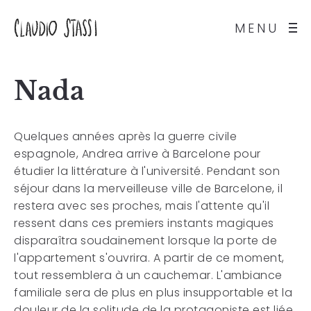
MENU
Nada
Quelques années après la guerre civile
espagnole, Andrea arrive à Barcelone pour
étudier la littérature à l'université. Pendant son
séjour dans la merveilleuse ville de Barcelone, il
restera avec ses proches, mais l'attente qu'il
ressent dans ces premiers instants magiques
disparaîtra soudainement lorsque la porte de
l'appartement s'ouvrira. A partir de ce moment,
tout ressemblera à un cauchemar. L'ambiance
familiale sera de plus en plus insupportable et la
douleur de la solitude de la protagoniste est liée