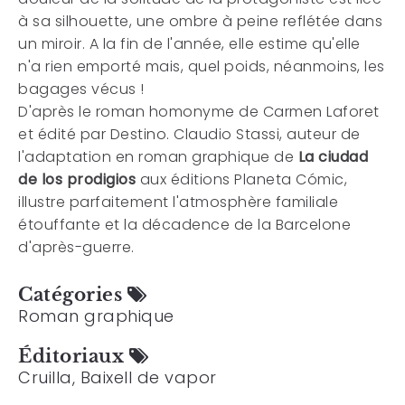
à sa silhouette, une ombre à peine reflétée dans
un miroir. A la fin de l'année, elle estime qu'elle
n'a rien emporté mais, quel poids, néanmoins, les
bagages vécus !
D'après le roman homonyme de Carmen Laforet
et édité par Destino. Claudio Stassi, auteur de
l'adaptation en roman graphique de
La ciudad
de los prodigios
aux éditions Planeta Cómic,
illustre parfaitement l'atmosphère familiale
étouffante et la décadence de la Barcelone
d'après-guerre.
Catégories
Roman graphique
Éditoriaux
Cruilla, Baixell de vapor