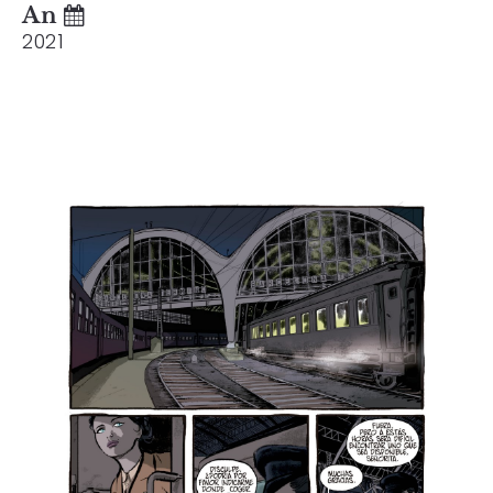
An
2021