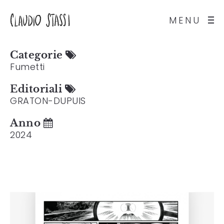
MENU
Categorie
Fumetti
Editoriali
GRATON-DUPUIS
Anno
2024