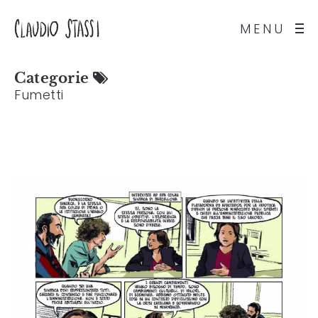
MENU
Categorie
Fumetti