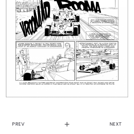
PREV
NEXT