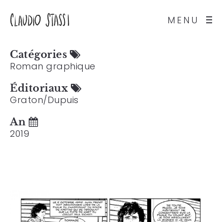
MENU
Catégories
Roman graphique
Éditoriaux
Graton/Dupuis
An
2019