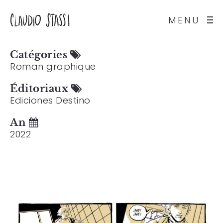
MENU
Catégories
Roman graphique
Éditoriaux
Ediciones Destino
An
2022