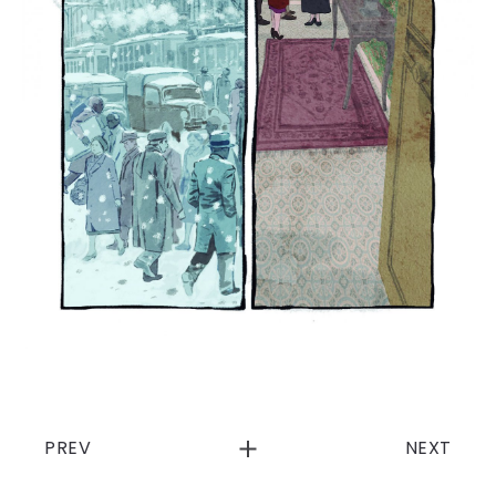
PREV
NEXT