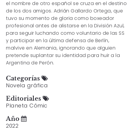
el nombre de otro español se cruza en el destino
de los dos amigos. Adrián Gallardo Ortega, que
tuvo su momento de gloria como boxeador
profesional antes de alistarse en la División Azul,
para seguir luchando como voluntario de las SS
y participar en la última defensa de Berlín,
malvive en Alemania, ignorando que alguien
pretende suplantar su identidad para huir a la
Argentina de Perón.
Categorías
Novela gráfica
Editoriales
Planeta Cómic
Año
2022