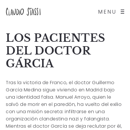
MENU
LOS PACIENTES
DEL DOCTOR
GÁRCIA
Tras la victoria de Franco, el doctor Guillermo
García Medina sigue viviendo en Madrid bajo
una identidad falsa. Manuel Arroyo, quien le
salvó de morir en el paredón, ha vuelto del exilio
con una misión secreta: infiltrarse en una
organización clandestina nazi y falangista.
Mientras el doctor García se deja reclutar por él,