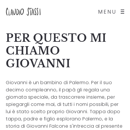
MENU
PER QUESTO MI
CHIAMO
GIOVANNI
Giovanni è un bambino di Palermo. Per il suo
decimo compleanno, il papà gli regala una
giornata speciale, da trascorrere insieme, per
spiegargli come mai, di tutti i nomi possibili, per
lui è stato scelto proprio Giovanni. Tappa dopo
tappa, padre e figlio esplorano Palermo, e la
storia di Giovanni Falcone s'intreccia al presente