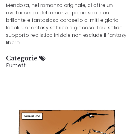
Mendoza, nel romanzo originale, ci offre un
avatar unico del romanzo picaresco e un
brillante e fantasioso carosello di miti e gloria
locali. Un fantasy satirico e giocoso il cui solido
supporto realistico iniziale non esclude il fantasy
libero.
Categorie
Fumetti