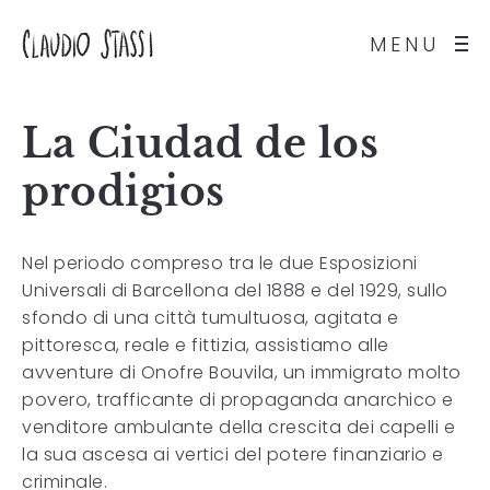
MENU
La Ciudad de los
prodigios
Nel periodo compreso tra le due Esposizioni
Universali di Barcellona del 1888 e del 1929, sullo
sfondo di una città tumultuosa, agitata e
pittoresca, reale e fittizia, assistiamo alle
avventure di Onofre Bouvila, un immigrato molto
povero, trafficante di propaganda anarchico e
venditore ambulante della crescita dei capelli e
la sua ascesa ai vertici del potere finanziario e
criminale.