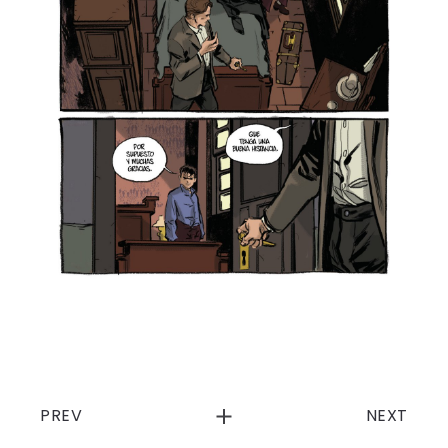
PREV
NEXT